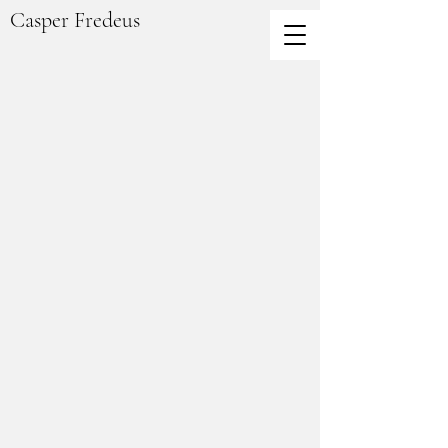
Casper Fredeus